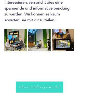
interessieren, verspricht dies eine 
spannende und informative Sendung 
zu werden. Wir können es kaum 
erwarten, sie mit dir zu teilen!
Infos zur Stiftung Zukunft.li