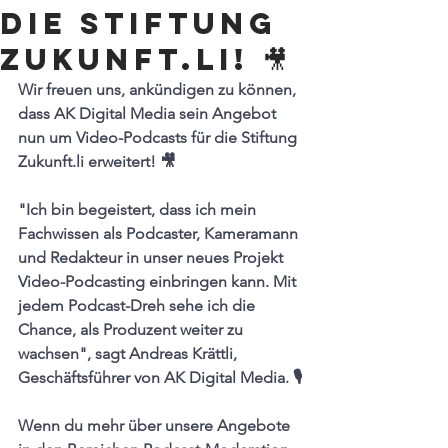
die Stiftung
Zukunft.li! 🎥
Wir freuen uns, ankündigen zu können, 
dass AK Digital Media sein Angebot 
nun um Video-Podcasts für die Stiftung 
Zukunft.li
 erweitert! 🎥
"Ich bin begeistert, dass ich mein 
Fachwissen als Podcaster, Kameramann 
und Redakteur in unser neues Projekt 
Video-Podcasting einbringen kann. Mit 
jedem Podcast-Dreh sehe ich die 
Chance, als Produzent weiter zu 
wachsen", sagt Andreas Krättli, 
Geschäftsführer von AK Digital Media. 🎙️
Wenn du mehr über unsere Angebote 