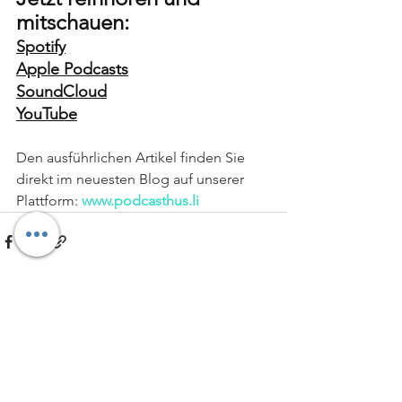
mitschauen:
Spotify
Apple Podcasts
SoundCloud
YouTube
Den ausführlichen Artikel finden Sie 
direkt im neuesten Blog auf unserer 
Plattform: 
www.podcasthus.li
Alle ansehen
Aktuelle Beiträge