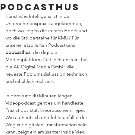
Podcasthus
Künstliche Intelligenz ist in der 
Unternehmenspraxis angekommen, 
doch wo liegen die echten Hebel und 
wo die Stolpersteine für KMU? Für 
unseren etablierten Podcastkanal 
podcasthus
, die digitale 
Medienplattform für Liechtenstein, hat 
die AK Digital Media GmbH die 
neueste Podiumsdiskussion technisch 
und inhaltlich realisiert.
In dem rund 40 Minuten langen 
Videopodcast geht es um handfeste 
Praxistipps statt theoretischem Hype. 
Wie authentisch und fehleranfällig der 
Weg zur digitalen Transformation sein 
kann, zeigt ein amüsanter Inside View 