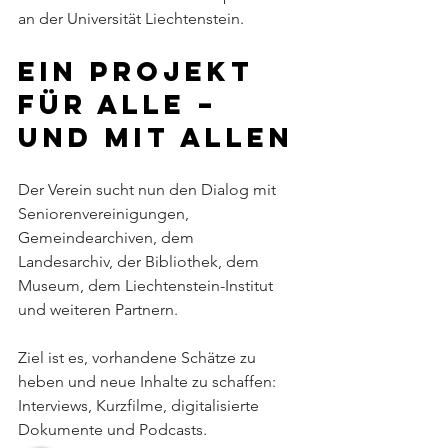
an der Universität Liechtenstein.
Ein Projekt 
für alle – 
und mit allen
Der Verein sucht nun den Dialog mit 
Seniorenvereinigungen, 
Gemeindearchiven, dem
Landesarchiv, der Bibliothek, dem 
Museum, dem Liechtenstein-Institut 
und weiteren Partnern. 
Ziel ist es, vorhandene Schätze zu 
heben und neue Inhalte zu schaffen: 
Interviews, Kurzfilme, digitalisierte 
Dokumente und Podcasts.