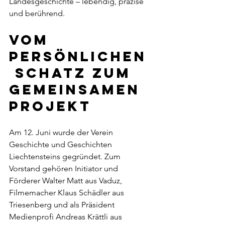
Landesgeschichte – lebendig, präzise 
und berührend.
Vom 
persönlichen
 Schatz zum 
gemeinsamen 
Projekt
Am 12. Juni wurde der Verein 
Geschichte und Geschichten 
Liechtensteins gegründet. Zum 
Vorstand gehören Initiator und 
Förderer Walter Matt aus Vaduz, 
Filmemacher Klaus Schädler aus 
Triesenberg und als Präsident 
Medienprofi Andreas Krättli aus 