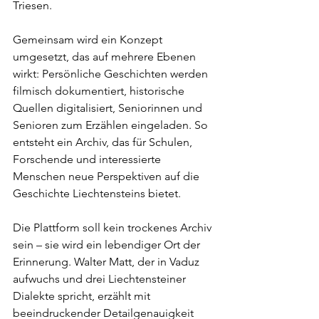
Triesen. 
Gemeinsam wird ein Konzept 
umgesetzt, das auf mehrere Ebenen 
wirkt: Persönliche Geschichten werden 
filmisch dokumentiert, historische 
Quellen digitalisiert, Seniorinnen und 
Senioren zum Erzählen eingeladen. So 
entsteht ein Archiv, das für Schulen, 
Forschende und interessierte 
Menschen neue Perspektiven auf die 
Geschichte Liechtensteins bietet.
Die Plattform soll kein trockenes Archiv 
sein – sie wird ein lebendiger Ort der 
Erinnerung. Walter Matt, der in Vaduz 
aufwuchs und drei Liechtensteiner 
Dialekte spricht, erzählt mit 
beeindruckender Detailgenauigkeit 