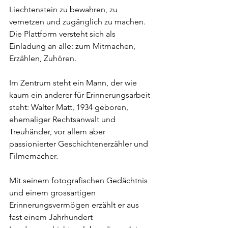
Liechtenstein zu bewahren, zu 
vernetzen und zugänglich zu machen. 
Die Plattform versteht sich als 
Einladung an alle: zum Mitmachen, 
Erzählen, Zuhören.
Im Zentrum steht ein Mann, der wie 
kaum ein anderer für Erinnerungsarbeit 
steht: Walter Matt, 1934 geboren, 
ehemaliger Rechtsanwalt und 
Treuhänder, vor allem aber 
passionierter Geschichtenerzähler und 
Filmemacher. 
Mit seinem fotografischen Gedächtnis 
und einem grossartigen 
Erinnerungsvermögen erzählt er aus 
fast einem Jahrhundert 