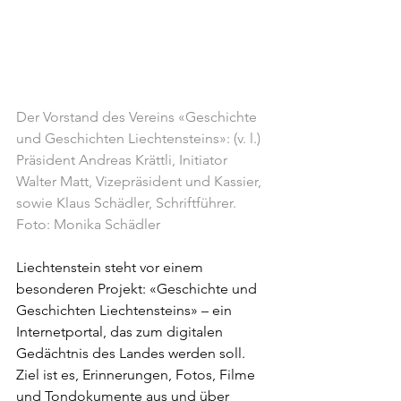
Der Vorstand des Vereins «Geschichte 
und Geschichten Liechtensteins»: (v. l.) 
Präsident Andreas Krättli, Initiator 
Walter Matt, Vizepräsident und Kassier, 
sowie Klaus Schädler, Schriftführer. 
Foto: Monika Schädler
Liechtenstein steht vor einem 
besonderen Projekt: «Geschichte und 
Geschichten Liechtensteins» – ein 
Internetportal, das zum digitalen 
Gedächtnis des Landes werden soll. 
Ziel ist es, Erinnerungen, Fotos, Filme 
und Tondokumente aus und über 