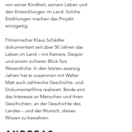
von seiner Kindheit, seinem Leben und 
den Entwicklungen im Land. Solche 
Erzählungen machen das Projekt 
einzigartig.
Filmemacher Klaus Schädler 
dokumentiert seit über 50 Jahren das 
Leben im Land – mit Kamera, Gespür 
und einem sicheren Blick fürs 
Wesentliche. In den letzten zwanzig 
Jahren hat er zusammen mit Walter 
Matt auch zahlreiche Geschichts- und 
Dokumentarfilme realisiert. Beide eint 
das Interesse an Menschen und ihren 
Geschichten, an der Geschichte des 
Landes – und der Wunsch, dieses 
Wissen zu bewahren.