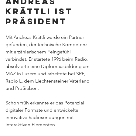
Andreas 
Krättli ist 
Präsident
Mit Andreas Krättli wurde ein Partner 
gefunden, der technische Kompetenz 
mit erzählerischem Feingefühl 
verbindet. Er startete 1996 beim Radio, 
absolvierte eine Diplomausbildung am 
MAZ in Luzern und arbeitete bei SRF, 
Radio L, dem Liechtensteiner Vaterland 
und ProSieben. 
Schon früh erkannte er das Potenzial 
digitaler Formate und entwickelte 
innovative Radiosendungen mit 
interaktiven Elementen.