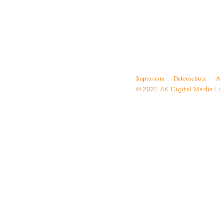
Impressum
Datenschutz
A
© 2022 AK Digital Media L