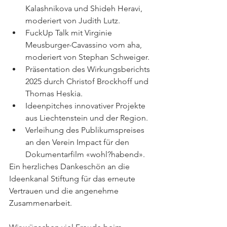
Kalashnikova und Shideh Heravi, 
moderiert von Judith Lutz.
FuckUp Talk mit Virginie 
Meusburger-Cavassino vom aha, 
moderiert von Stephan Schweiger.
Präsentation des Wirkungsberichts 
2025 durch Christof Brockhoff und 
Thomas Heskia.
Ideenpitches innovativer Projekte 
aus Liechtenstein und der Region.
Verleihung des Publikumspreises 
an den Verein Impact für den 
Dokumentarfilm «wohl?habend».
Ein herzliches Dankeschön an die 
Ideenkanal Stiftung für das erneute 
Vertrauen und die angenehme 
Zusammenarbeit.