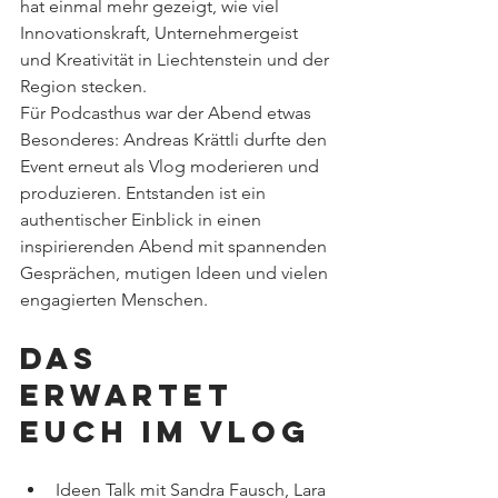
hat einmal mehr gezeigt, wie viel 
Innovationskraft, Unternehmergeist 
und Kreativität in Liechtenstein und der 
Region stecken.
Für Podcasthus war der Abend etwas 
Besonderes: Andreas Krättli durfte den 
Event erneut als Vlog moderieren und 
produzieren. Entstanden ist ein 
authentischer Einblick in einen 
inspirierenden Abend mit spannenden 
Gesprächen, mutigen Ideen und vielen 
engagierten Menschen.
Das 
erwartet 
euch im Vlog
Ideen Talk mit Sandra Fausch, Lara 