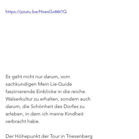
https://youtu.be/HoesGo66t1Q
Es geht nicht nur darum, vom 
sachkundigen Mein Lie-Guide 
faszinierende Einblicke in die reiche 
Walserkultur zu erhalten, sondern auch 
darum, die Schönheit des Dorfes zu 
erleben, in dem ich meine Kindheit 
verbracht habe. 
Der Höhepunkt der Tour in Triesenberg 