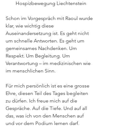
Hospizbewegung Liechtenstein
Schon im Vorgespräch mit Raoul wurde 
klar, wie wichtig diese 
Auseinandersetzung ist. Es geht nicht 
um schnelle Antworten. Es geht um 
gemeinsames Nachdenken. Um 
Respekt. Um Begleitung. Um 
Verantwortung – im medizinischen wie 
im menschlichen Sinn.
Für mich persönlich ist es eine grosse 
Ehre, diesen Teil des Tages begleiten 
zu dürfen. Ich freue mich auf die 
Gespräche. Auf die Tiefe. Und auf all 
das, was ich von den Menschen auf 
und vor dem Podium lernen darf.