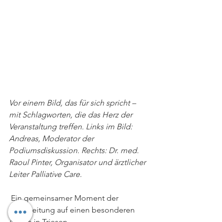
Vor einem Bild, das für sich spricht – 
mit Schlagworten, die das Herz der 
Veranstaltung treffen. Links im Bild: 
Andreas, Moderator der 
Podiumsdiskussion. Rechts: Dr. med. 
Raoul Pinter, Organisator und ärztlicher 
Leiter Palliative Care.
 Ein gemeinsamer Moment der 
Vorbereitung auf einen besonderen 
Anlass in Triesen.