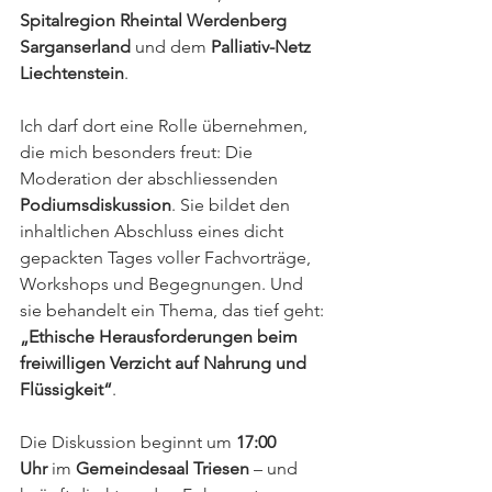
Spitalregion Rheintal Werdenberg 
Sarganserland
 und dem 
Palliativ-Netz 
Liechtenstein
.
Ich darf dort eine Rolle übernehmen, 
die mich besonders freut: Die 
Moderation der abschliessenden 
Podiumsdiskussion
. Sie bildet den 
inhaltlichen Abschluss eines dicht 
gepackten Tages voller Fachvorträge, 
Workshops und Begegnungen. Und 
sie behandelt ein Thema, das tief geht:
„Ethische Herausforderungen beim 
freiwilligen Verzicht auf Nahrung und 
Flüssigkeit“
.
Die Diskussion beginnt um 
17:00 
Uhr
 im 
Gemeindesaal Triesen
 – und 