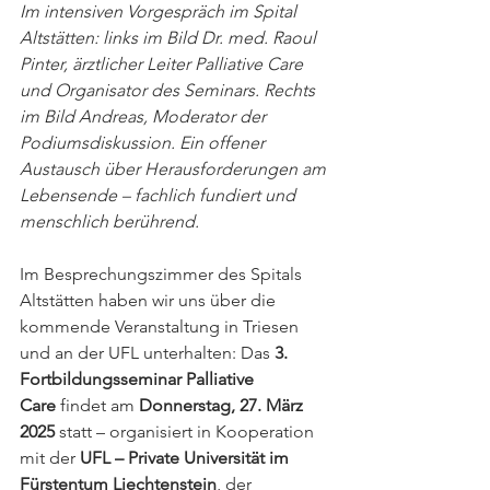
Im intensiven Vorgespräch im Spital 
Altstätten: links im Bild Dr. med. Raoul 
Pinter, ärztlicher Leiter Palliative Care 
und Organisator des Seminars. Rechts 
im Bild Andreas, Moderator der 
Podiumsdiskussion. Ein offener 
Austausch über Herausforderungen am 
Lebensende – fachlich fundiert und 
menschlich berührend.
Im Besprechungszimmer des Spitals 
Altstätten haben wir uns über die 
kommende Veranstaltung in Triesen 
und an der UFL unterhalten: Das 
3. 
Fortbildungsseminar Palliative 
Care
 findet am 
Donnerstag, 27. März 
2025
 statt – organisiert in Kooperation 
mit der 
UFL – Private Universität im 
Fürstentum Liechtenstein
, der 