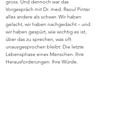
gross. Und dennoch war das 
Vorgespräch mit Dr. med. Raoul Pinter 
alles andere als schwer. Wir haben 
gelacht, wir haben nachgedacht – und 
wir haben gespürt, wie wichtig es ist, 
über das zu sprechen, was oft 
unausgesprochen bleibt: Die letzte 
Lebensphase eines Menschen. Ihre 
Herausforderungen. Ihre Würde.